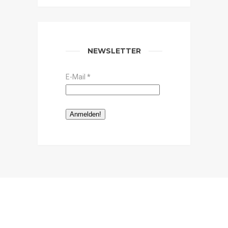
NEWSLETTER
E-Mail
*