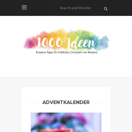
ADVENTKALENDER