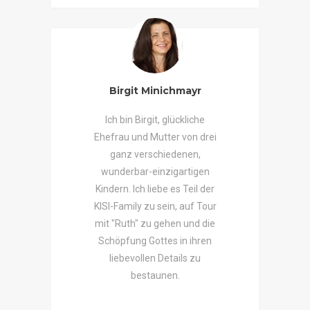
Birgit Minichmayr
Ich bin Birgit, glückliche
Ehefrau und Mutter von drei
ganz verschiedenen,
wunderbar-einzigartigen
Kindern. Ich liebe es Teil der
KISI-Family zu sein, auf Tour
mit "Ruth" zu gehen und die
Schöpfung Gottes in ihren
liebevollen Details zu
bestaunen.