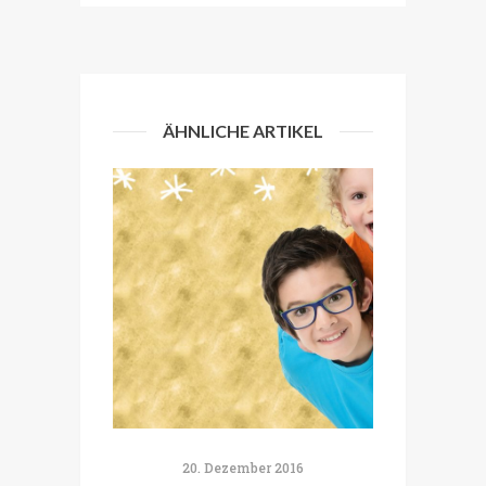
ÄHNLICHE ARTIKEL
20. Dezember 2016