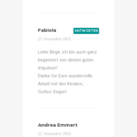
Fabiola
ANTWORTEN
21. November 2015
Liebe Birgit, ich bin auch ganz
begeistert von deinen guten
Impulsen!
Danke für Eure wundervolle
Arbeit mit den Kindern,
Gottes Segen!
Andrea Emmert
21. November 2015