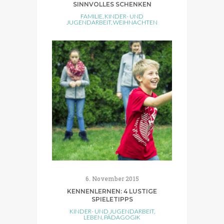
SINNVOLLES SCHENKEN
FAMILIE
,
KINDER- UND
JUGENDARBEIT
,
WEIHNACHTEN
6. November 2015
KENNENLERNEN: 4 LUSTIGE
SPIELETIPPS
KINDER- UND JUGENDARBEIT
,
LEBEN
,
PÄDAGOGIK