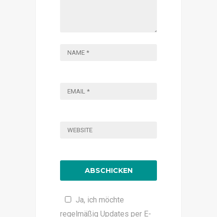
Ja, ich möchte
regelmäßig Updates per E-