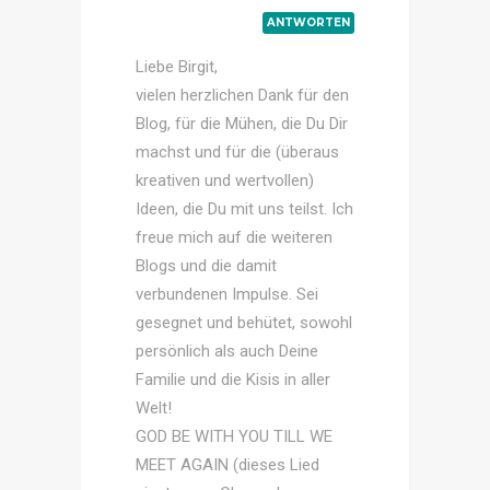
ANTWORTEN
Liebe Birgit,
vielen herzlichen Dank für den
Blog, für die Mühen, die Du Dir
machst und für die (überaus
kreativen und wertvollen)
Ideen, die Du mit uns teilst. Ich
freue mich auf die weiteren
Blogs und die damit
verbundenen Impulse. Sei
gesegnet und behütet, sowohl
persönlich als auch Deine
Familie und die Kisis in aller
Welt!
GOD BE WITH YOU TILL WE
MEET AGAIN (dieses Lied