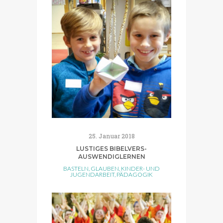
25. Januar 2018
LUSTIGES BIBELVERS-
AUSWENDIGLERNEN
BASTELN
,
GLAUBEN
,
KINDER- UND
JUGENDARBEIT
,
PÄDAGOGIK