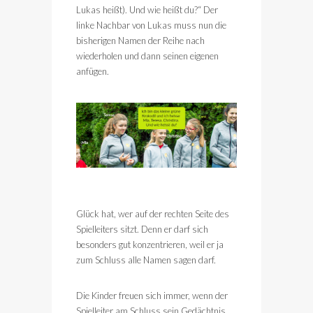
Lukas heißt). Und wie heißt du?“ Der
linke Nachbar von Lukas muss nun die
bisherigen Namen der Reihe nach
wiederholen und dann seinen eigenen
anfügen.
Glück hat, wer auf der rechten Seite des
Spielleiters sitzt. Denn er darf sich
besonders gut konzentrieren, weil er ja
zum Schluss alle Namen sagen darf.
Die Kinder freuen sich immer, wenn der
Spielleiter am Schluss sein Gedächtnis