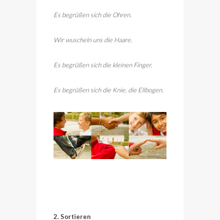
Es begrüßen sich die Ohren.
Wir wuscheln uns die Haare.
Es begrüßen sich die kleinen Finger.
Es begrüßen sich die Knie, die Ellbogen.
2. Sortieren