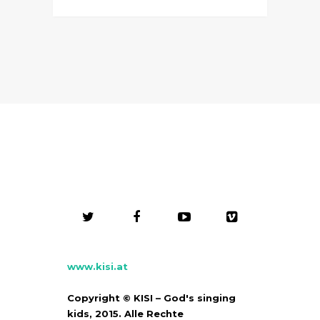
www.kisi.at
Copyright © KISI – God's singing
kids, 2015. Alle Rechte