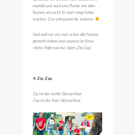
erprobt und auch eine Runde mit allen
Namen versucht. Er darf ruhig Fehler
machen. Das entspannt die anderen.
Und weil wir uns nun schon alle Namen
gemerkt haben und sowieso im Kreis
sitzen, folgt nun das Spiel „Zip-Zap“.
4. Zip-Zap
Zip ist der rechte Sitznachbar.
Zap ist der linke Sitznachbar.