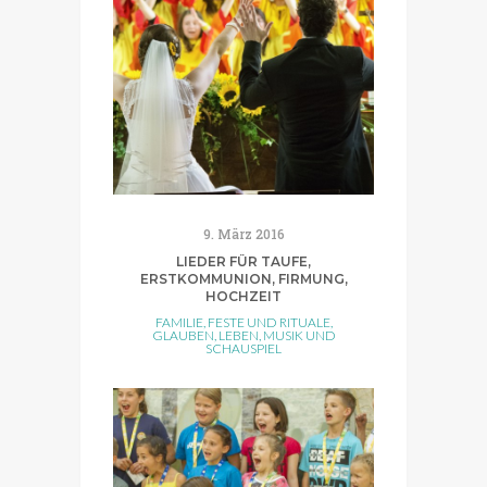
9. März 2016
LIEDER FÜR TAUFE,
ERSTKOMMUNION, FIRMUNG,
HOCHZEIT
FAMILIE
,
FESTE UND RITUALE
,
GLAUBEN
,
LEBEN
,
MUSIK UND
SCHAUSPIEL