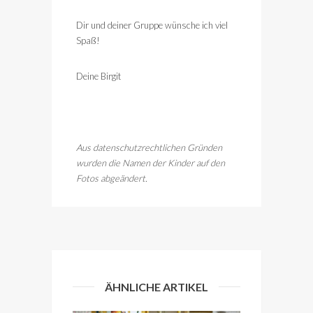
Dir und deiner Gruppe wünsche ich viel
Spaß!
Deine Birgit
Aus datenschutzrechtlichen Gründen
wurden die Namen der Kinder auf den
Fotos abgeändert.
ÄHNLICHE ARTIKEL