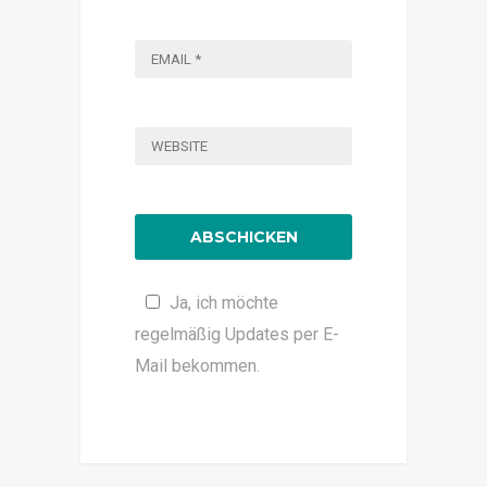
Ja, ich möchte
regelmäßig Updates per E-
Mail bekommen.