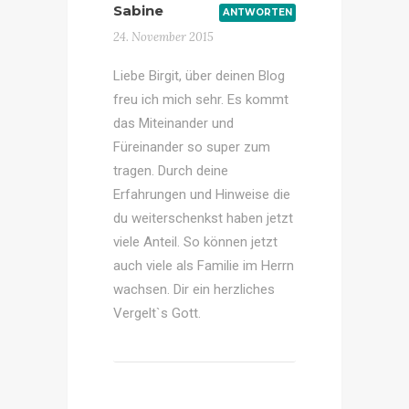
Sabine
ANTWORTEN
24. November 2015
Liebe Birgit, über deinen Blog
freu ich mich sehr. Es kommt
das Miteinander und
Füreinander so super zum
tragen. Durch deine
Erfahrungen und Hinweise die
du weiterschenkst haben jetzt
viele Anteil. So können jetzt
auch viele als Familie im Herrn
wachsen. Dir ein herzliches
Vergelt`s Gott.