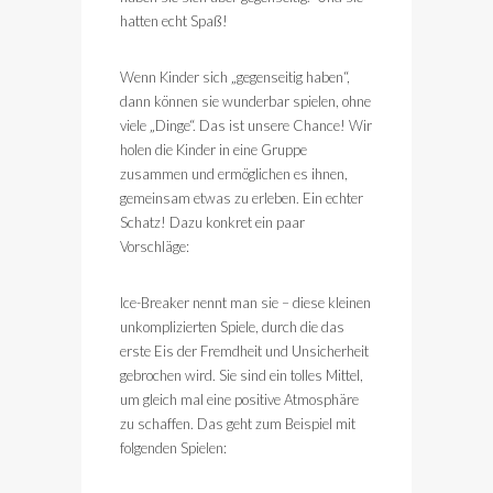
hatten echt Spaß!
Wenn Kinder sich „gegenseitig haben“,
dann können sie wunderbar spielen, ohne
viele „Dinge“. Das ist unsere Chance! Wir
holen die Kinder in eine Gruppe
zusammen und ermöglichen es ihnen,
gemeinsam etwas zu erleben. Ein echter
Schatz! Dazu konkret ein paar
Vorschläge:
Ice-Breaker nennt man sie – diese kleinen
unkomplizierten Spiele, durch die das
erste Eis der Fremdheit und Unsicherheit
gebrochen wird. Sie sind ein tolles Mittel,
um gleich mal eine positive Atmosphäre
zu schaffen. Das geht zum Beispiel mit
folgenden Spielen: