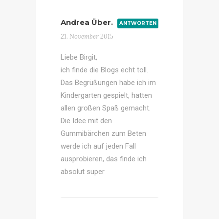
Andrea Über.
ANTWORTEN
21. November 2015
Liebe Birgit,
ich finde die Blogs echt toll.
Das Begrüßungen habe ich im
Kindergarten gespielt, hatten
allen großen Spaß gemacht.
Die Idee mit den
Gummibärchen zum Beten
werde ich auf jeden Fall
ausprobieren, das finde ich
absolut super