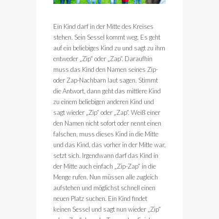
Ein Kind darf in der Mitte des Kreises
stehen. Sein Sessel kommt weg. Es geht
auf ein beliebiges Kind zu und sagt zu ihm
entweder „Zip“ oder „Zap“. Daraufhin
muss das Kind den Namen seines Zip-
oder Zap-Nachbarn laut sagen. Stimmt
die Antwort, dann geht das mittlere Kind
zu einem beliebigen anderen Kind und
sagt wieder „Zip“ oder „Zap“. Weiß einer
den Namen nicht sofort oder nennt einen
falschen, muss dieses Kind in die Mitte
und das Kind, das vorher in der Mitte war,
setzt sich. Irgendwann darf das Kind in
der Mitte auch einfach „Zip-Zap“ in die
Menge rufen. Nun müssen alle zugleich
aufstehen und möglichst schnell einen
neuen Platz suchen. Ein Kind findet
keinen Sessel und sagt nun wieder „Zip“