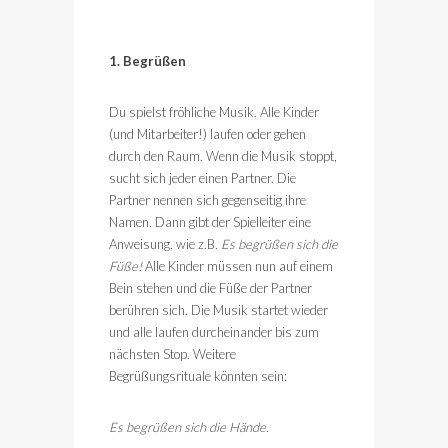
1. Begrüßen
Du spielst fröhliche Musik. Alle Kinder
(und Mitarbeiter!) laufen oder gehen
durch den Raum. Wenn die Musik stoppt,
sucht sich jeder einen Partner. Die
Partner nennen sich gegenseitig ihre
Namen. Dann gibt der Spielleiter eine
Anweisung, wie z.B
. Es begrüßen sich die
Füße!
Alle Kinder müssen nun auf einem
Bein stehen und die Füße der Partner
berühren sich. Die Musik startet wieder
und alle laufen durcheinander bis zum
nächsten Stop. Weitere
Begrüßungsrituale könnten sein:
Es begrüßen sich die Hände.