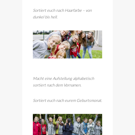
Sortiert euch nach Haarfarbe – von
dunkel bis hell.
Macht eine Aufstellung alphabetisch
sortiert nach dem Vornamen.
Sortiert euch nach eurem Geburtsmonat.