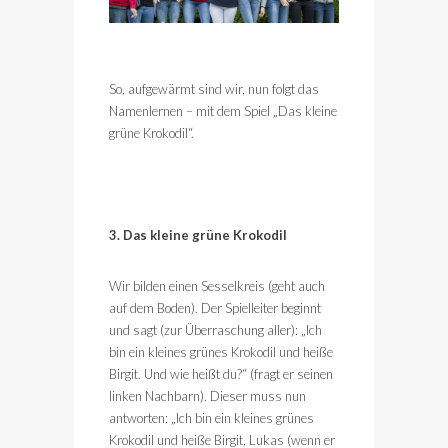
So, aufgewärmt sind wir, nun folgt das
Namenlernen – mit dem Spiel „Das kleine
grüne Krokodil“.
3. Das kleine grüne Krokodil
Wir bilden einen Sesselkreis (geht auch
auf dem Boden). Der Spielleiter beginnt
und sagt (zur Überraschung aller): „Ich
bin ein kleines grünes Krokodil und heiße
Birgit. Und wie heißt du?“ (fragt er seinen
linken Nachbarn). Dieser muss nun
antworten: „Ich bin ein kleines grünes
Krokodil und heiße Birgit, Lukas (wenn er