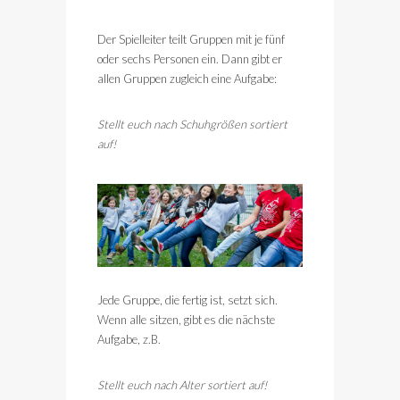
Der Spielleiter teilt Gruppen mit je fünf
oder sechs Personen ein. Dann gibt er
allen Gruppen zugleich eine Aufgabe:
Stellt euch nach Schuhgrößen sortiert
auf!
Jede Gruppe, die fertig ist, setzt sich.
Wenn alle sitzen, gibt es die nächste
Aufgabe, z.B.
Stellt euch nach Alter sortiert auf!