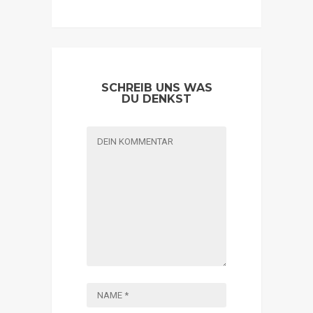
SCHREIB UNS WAS
DU DENKST