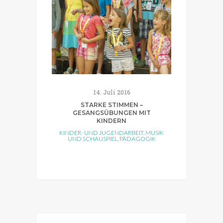
14. Juli 2016
STARKE STIMMEN –
GESANGSÜBUNGEN MIT
KINDERN
KINDER- UND JUGENDARBEIT
,
MUSIK
UND SCHAUSPIEL
,
PÄDAGOGIK