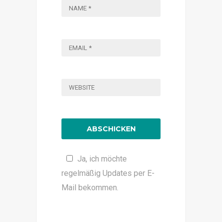
Ja, ich möchte
regelmäßig Updates per E-
Mail bekommen.