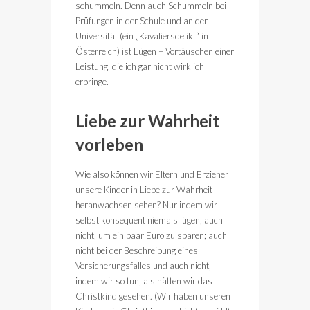
schummeln. Denn auch Schummeln bei
Prüfungen in der Schule und an der
Universität (ein „Kavaliersdelikt“ in
Österreich) ist Lügen – Vortäuschen einer
Leistung, die ich gar nicht wirklich
erbringe.
Liebe zur Wahrheit
vorleben
Wie also können wir Eltern und Erzieher
unsere Kinder in Liebe zur Wahrheit
heranwachsen sehen? Nur indem wir
selbst konsequent niemals lügen; auch
nicht, um ein paar Euro zu sparen; auch
nicht bei der Beschreibung eines
Versicherungsfalles und auch nicht,
indem wir so tun, als hätten wir das
Christkind gesehen. (Wir haben unseren