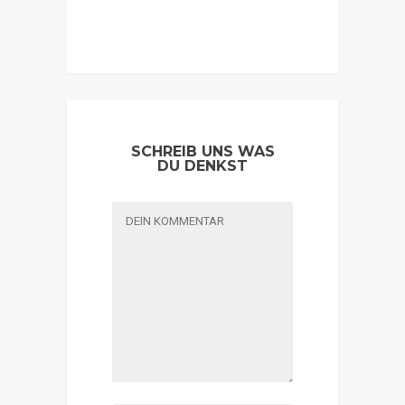
SCHREIB UNS WAS
DU DENKST