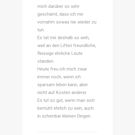
mich darüber so sehr
geschämt, dass ich mir
vornahm sowas nie wieder zu
tun.
Es tat mir deshalb so weh,
weil an den Liften freundliche,
fleissige ehrliche Leute
standen.
Heute freu ich mich zwar
immer noch, wenn ich
sparsam leben kann, aber
nicht auf Kosten anderer.
Es tut so gut, wenn man sich
bemüht ehrlich zu sein, auch
in scheinbar kleinen Dingen.