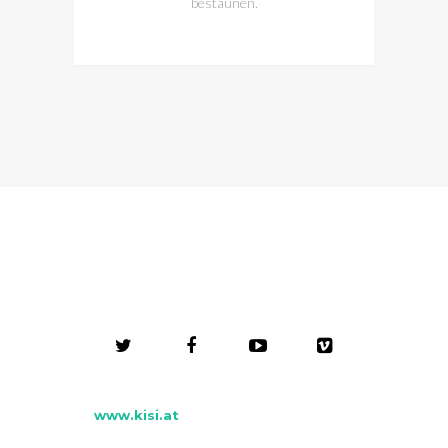
bestaunen.
www.kisi.at