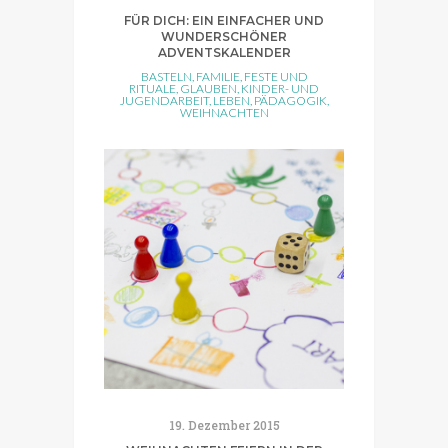
FÜR DICH: EIN EINFACHER UND
WUNDERSCHÖNER
ADVENTSKALENDER
BASTELN
,
FAMILIE
,
FESTE UND
RITUALE
,
GLAUBEN
,
KINDER- UND
JUGENDARBEIT
,
LEBEN
,
PÄDAGOGIK
,
WEIHNACHTEN
19. Dezember 2015