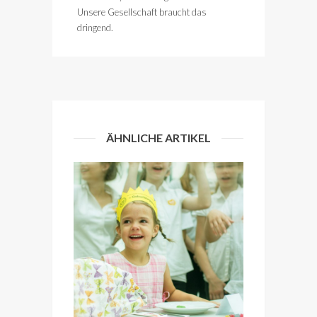
Unsere Gesellschaft braucht das
dringend.
ÄHNLICHE ARTIKEL