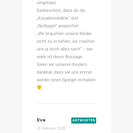
eingebaut.
Dankeschön, dass du die
„Kavaliersdelikte“ und
„Notlügen“ ansprichst.
„Wir brauchen unsere Kinder
nicht zu erziehen, sie machen
uns ja doch alles nach“ – wie
wahr ist diese Aussage.
Seien wir unseren Kindern
dankbar, dass sie uns immer
wieder einen Spiegel vorhalten
Eva
ANTWORTEN
21. Februar 2018